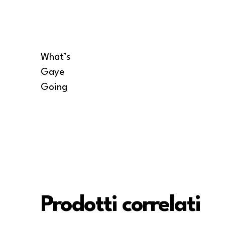
What’s
Gaye
Going
Prodotti correlati