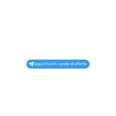
Segui il nostro canale di offerte