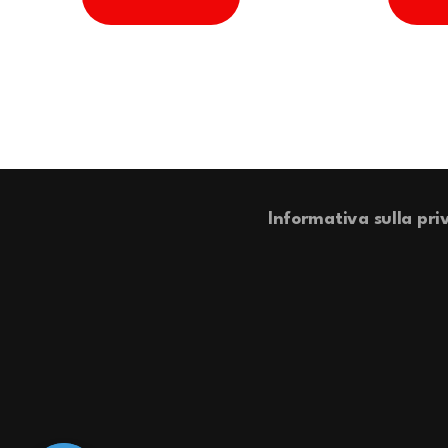
Informativa sulla pri