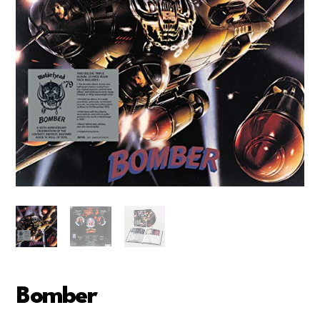
Bomber