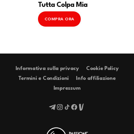
Tutta Colpa Mia
COMPRA ORA
Informativa sulla privacy
Cookie Policy
Termini e Condizioni
Info affiliazione
Impressum