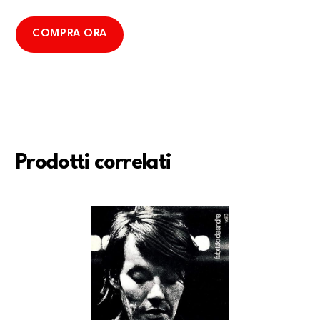
COMPRA ORA
Prodotti correlati