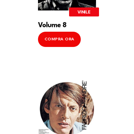
VINILE
Volume 8
COMPRA ORA