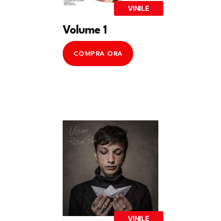
VINILE
Volume 1
COMPRA ORA
VINILE