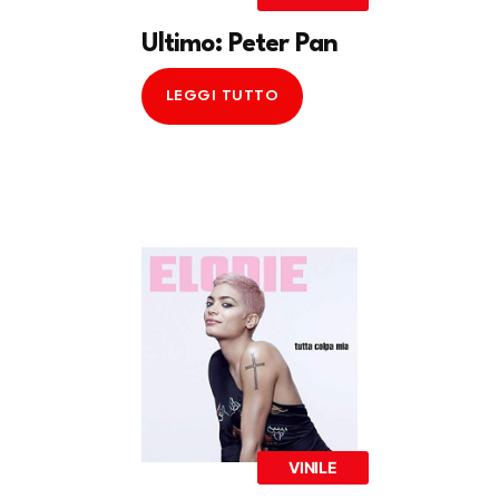
Ultimo: Peter Pan
LEGGI TUTTO
VINILE