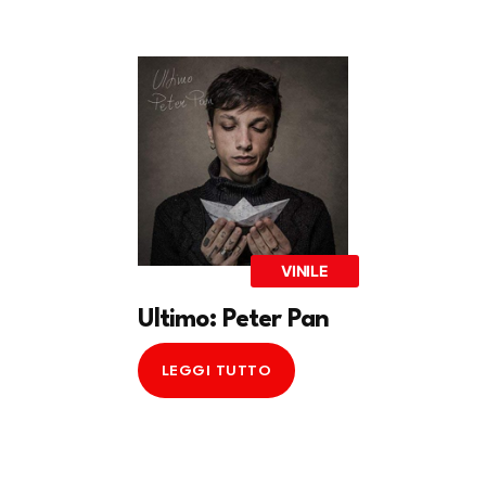
VINILE
Ultimo: Peter Pan
LEGGI TUTTO