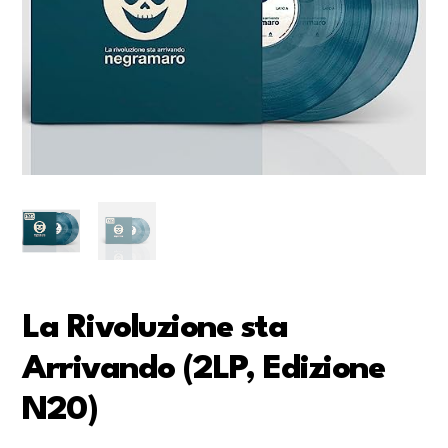
La Rivoluzione sta
Arrivando (2LP, Edizione
N20)