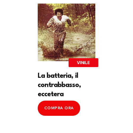
VINILE
La batteria, il
contrabbasso,
eccetera
COMPRA ORA