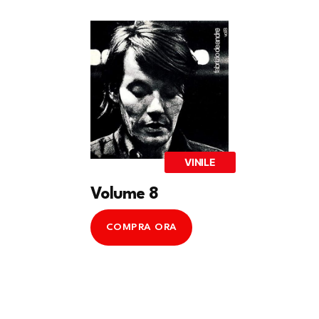
VINILE
Volume 8
COMPRA ORA