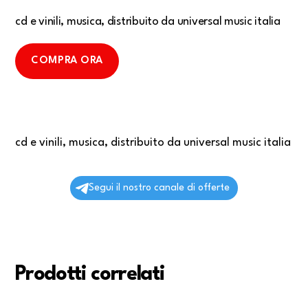
cd e vinili, musica, distribuito da universal music italia
COMPRA ORA
cd e vinili, musica, distribuito da universal music italia
Segui il nostro canale di offerte
Prodotti correlati