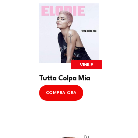
VINILE
Tutta Colpa Mia
COMPRA ORA