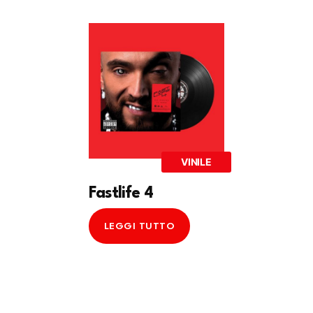
VINILE
Fastlife 4
LEGGI TUTTO