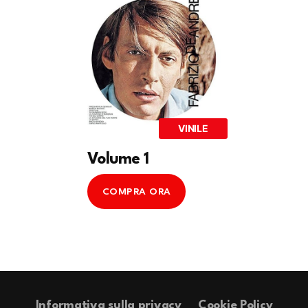
VINILE
Volume 1
COMPRA ORA
Informativa sulla privacy
Cookie Policy