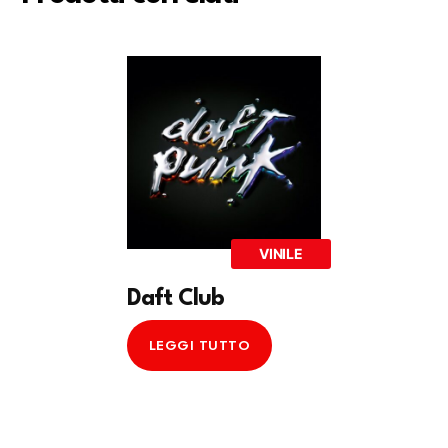
VINILE
Daft Club
LEGGI TUTTO