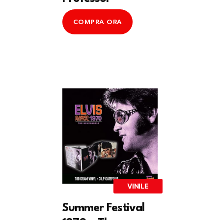
COMPRA ORA
VINILE
Summer Festival