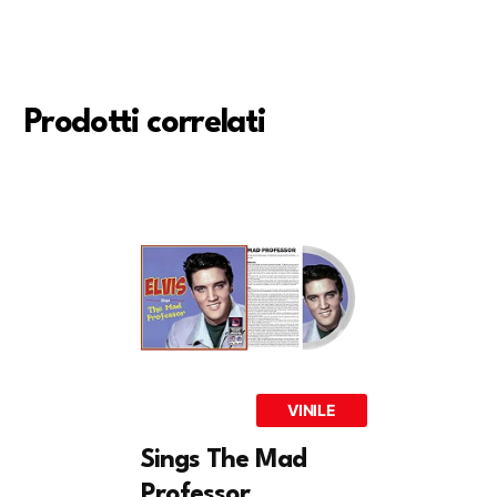
Prodotti correlati
VINILE
Sings The Mad
Professor