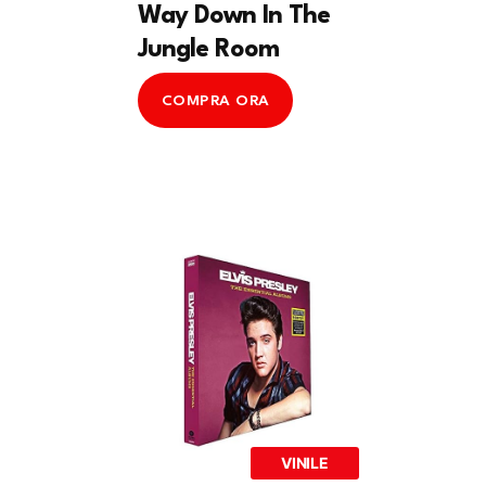
Way Down In The
Jungle Room
COMPRA ORA
VINILE