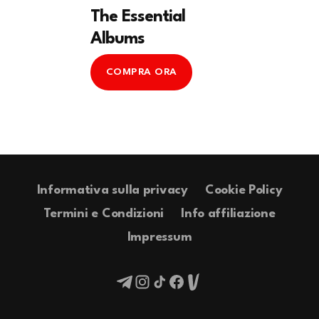
The Essential
Albums
COMPRA ORA
Informativa sulla privacy
Cookie Policy
Termini e Condizioni
Info affiliazione
Impressum