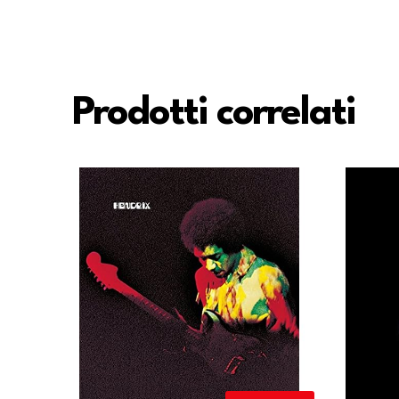
Prodotti correlati