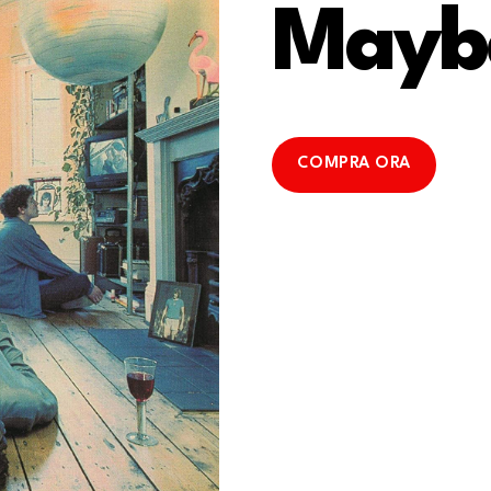
Mayb
COMPRA ORA