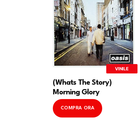
VINILE
(Whats The Story)
Morning Glory
COMPRA ORA