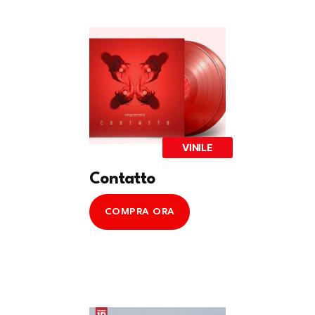
VINILE
Contatto
COMPRA ORA