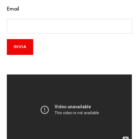
Email