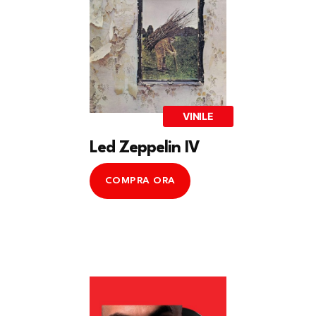
VINILE
Led Zeppelin IV
COMPRA ORA