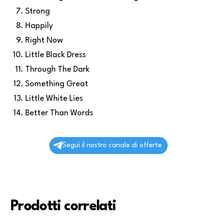
Strong
Happily
Right Now
Little Black Dress
Through The Dark
Something Great
Little White Lies
Better Than Words
Segui il nostro canale di offerte
Prodotti correlati