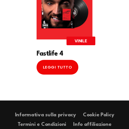
VINILE
Fastlife 4
LEGGI TUTTO
Informativa sulla privacy
Cookie Policy
Termini e Condizioni
Info affiliazione