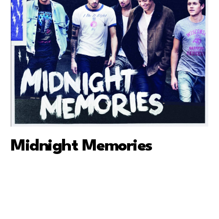
Midnight Memories