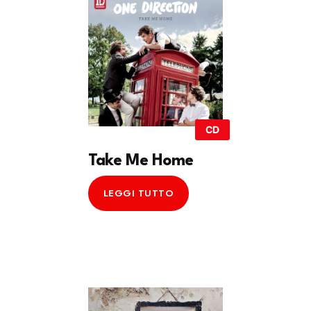
CD
Take Me Home
LEGGI TUTTO