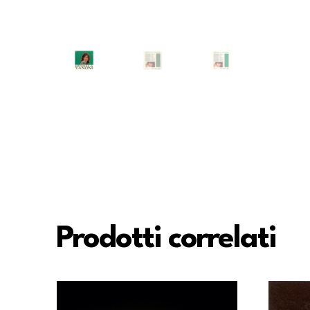
Prodotti correlati