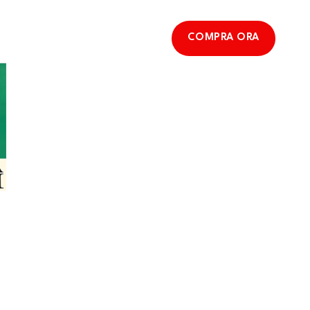
COMPRA ORA