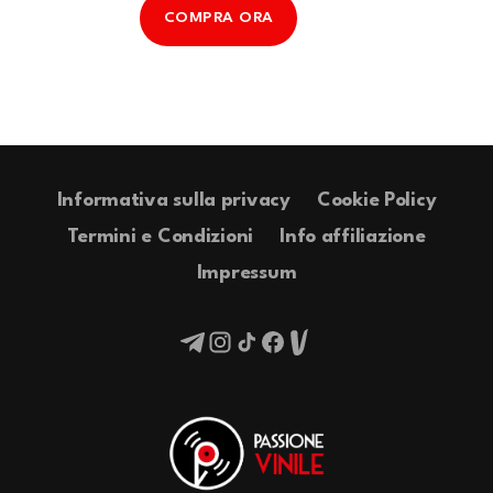
COMPRA ORA
Informativa sulla privacy
Cookie Policy
Termini e Condizioni
Info affiliazione
Impressum