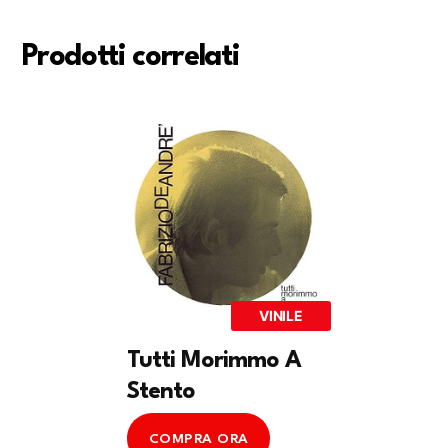
Prodotti correlati
VINILE
Tutti Morimmo A
Stento
COMPRA ORA