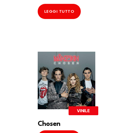
LEGGI TUTTO
VINILE
Chosen