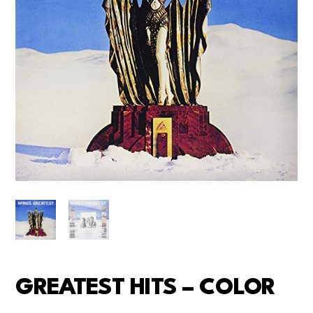
GREATEST HITS – COLOR