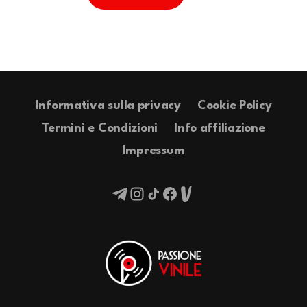
Informativa sulla privacy
Cookie Policy
Termini e Condizioni
Info affiliazione
Impressum