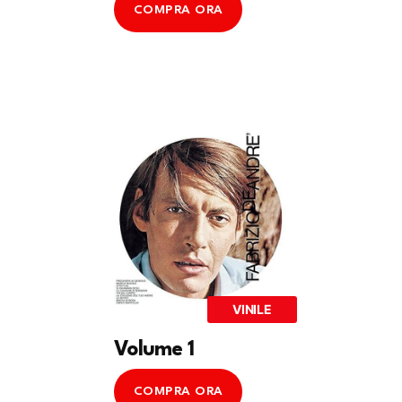
COMPRA ORA
VINILE
Volume 1
COMPRA ORA