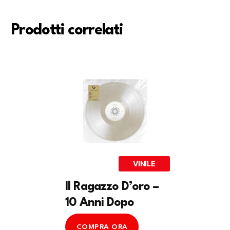
Prodotti correlati
VINILE
Il Ragazzo D’oro –
10 Anni Dopo
COMPRA ORA