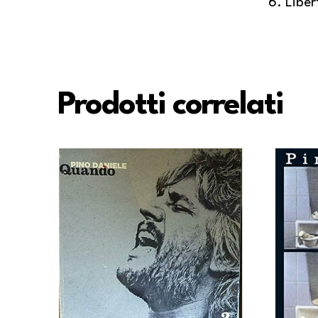
Liber
Prodotti correlati