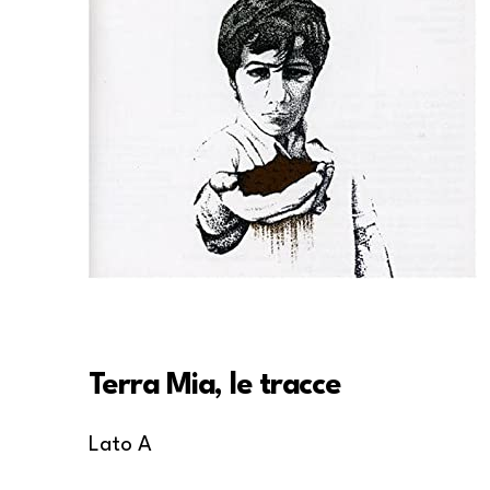
Terra Mia, le tracce
Lato A