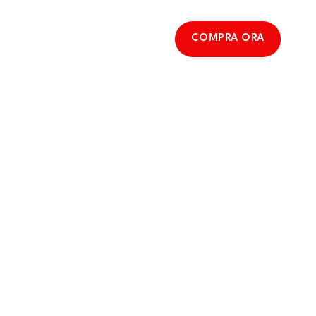
COMPRA ORA