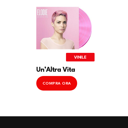
VINILE
Un’Altra Vita
COMPRA ORA