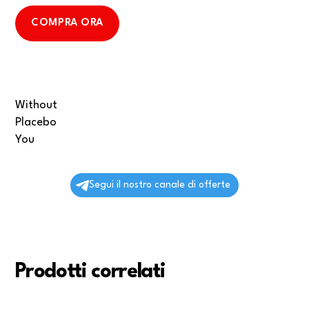
COMPRA ORA
Without
Placebo
You
Segui il nostro canale di offerte
Prodotti correlati