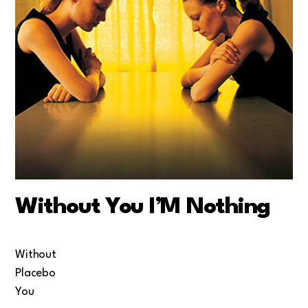
Without You I’M Nothing
Without
Placebo
You