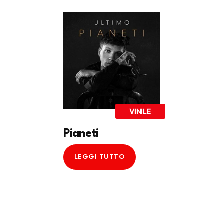
VINILE
Pianeti
LEGGI TUTTO