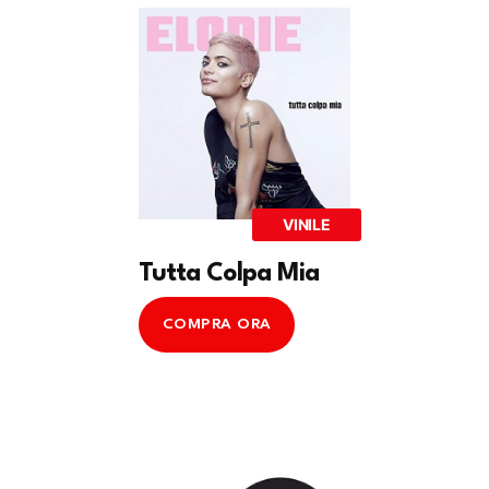
VINILE
Tutta Colpa Mia
COMPRA ORA