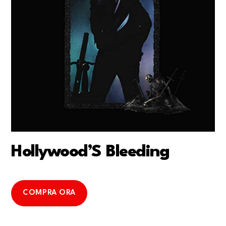
Hollywood’S Bleeding
COMPRA ORA