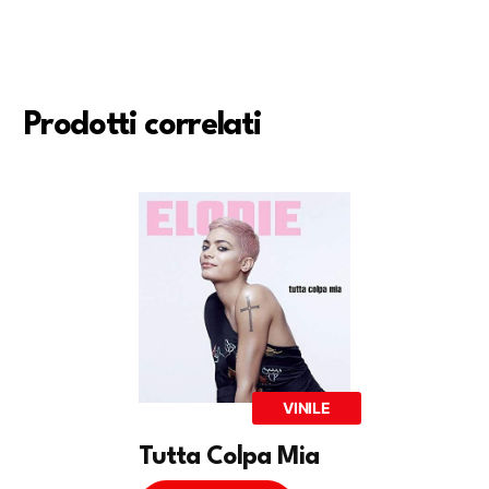
Prodotti correlati
VINILE
Tutta Colpa Mia