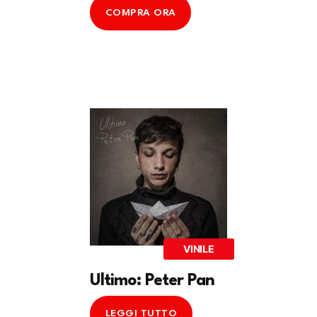
COMPRA ORA
VINILE
Ultimo: Peter Pan
LEGGI TUTTO