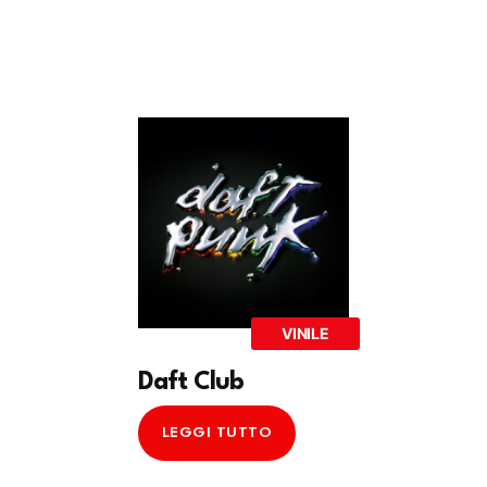
VINILE
Daft Club
LEGGI TUTTO