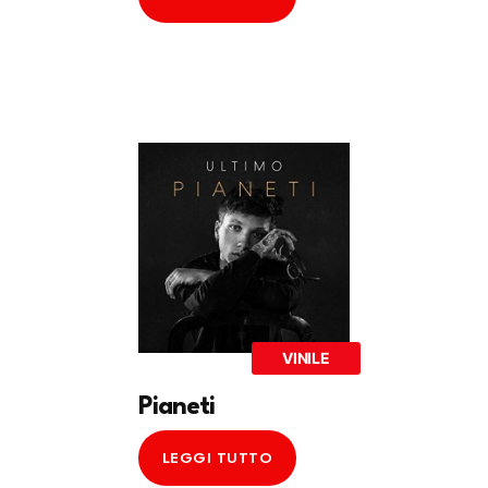
VINILE
Pianeti
LEGGI TUTTO