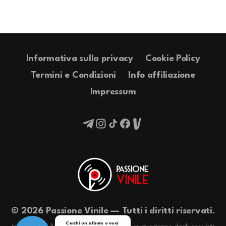
Informativa sulla privacy
Cookie Policy
Termini e Condizioni
Info affiliazione
Impressum
© 2026 Passione Vinile — Tutti i diritti riservati.
Cerchi un album o vuoi 