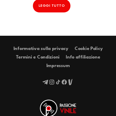
LEGGI TUTTO
Informativa sulla privacy
Cookie Policy
Termini e Condizioni
Info affiliazione
Impressum