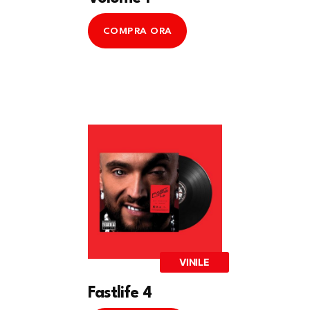
COMPRA ORA
VINILE
Fastlife 4