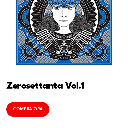
Zerosettanta Vol.1
COMPRA ORA