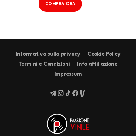
COMPRA ORA
Informativa sulla privacy
Cookie Policy
Termini e Condizioni
Info affiliazione
Impressum