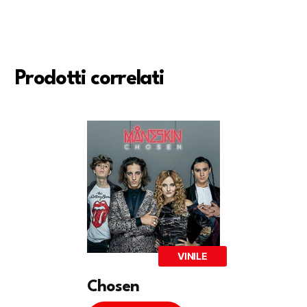
Prodotti correlati
VINILE
Chosen