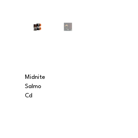
Midnite
Salmo
Cd