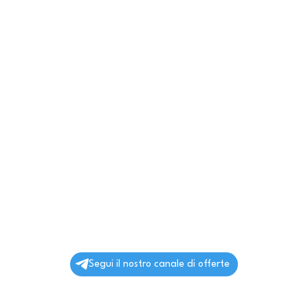
Segui il nostro canale di offerte