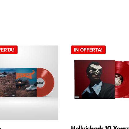
FERTA!
IN OFFERTA!