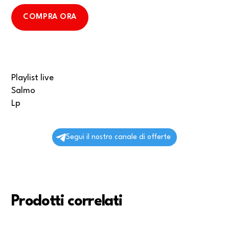
COMPRA ORA
Playlist live
Salmo
Lp
Segui il nostro canale di offerte
Prodotti correlati