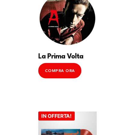
La Prima Volta
COMPRA ORA
IN OFFERTA!