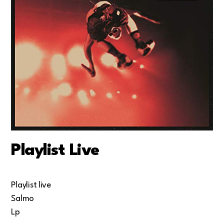
Playlist Live
Playlist live
Salmo
Lp