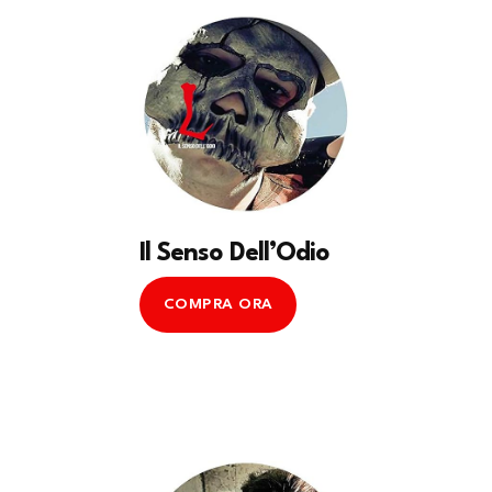
Il Senso Dell’Odio
COMPRA ORA