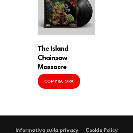
The Island
Chainsaw
Massacre
COMPRA ORA
Informativa sulla privacy
Cookie Policy