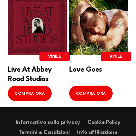
VINILE
VINILE
Live At Abbey
Love Goes
Road Studios
COMPRA ORA
COMPRA ORA
Informativa sulla privacy
Cookie Policy
Termini e Condizioni
Info affiliazione