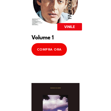
VINILE
Volume 1
COMPRA ORA