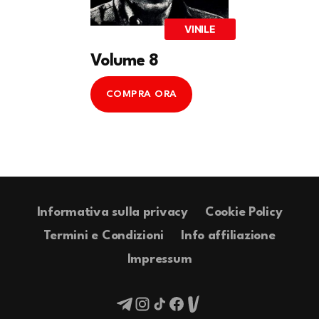
VINILE
Volume 8
COMPRA ORA
Informativa sulla privacy
Cookie Policy
Termini e Condizioni
Info affiliazione
Impressum