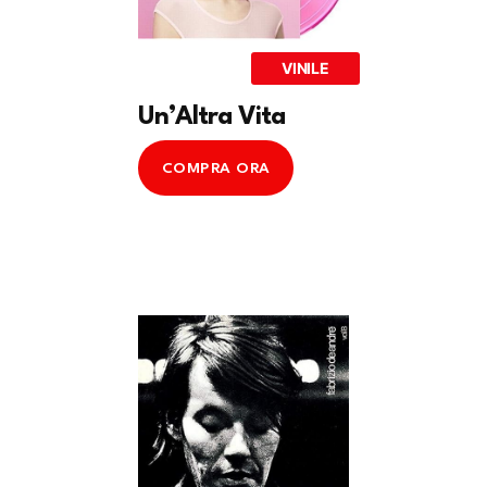
VINILE
Un’Altra Vita
COMPRA ORA