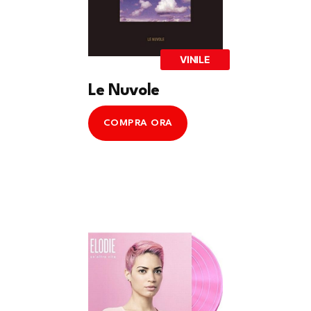
VINILE
Le Nuvole
COMPRA ORA