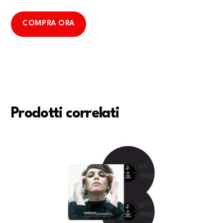
COMPRA ORA
Prodotti correlati