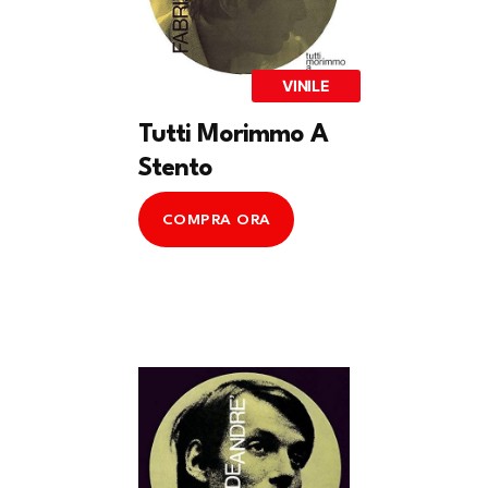
VINILE
Tutti Morimmo A
Stento
COMPRA ORA