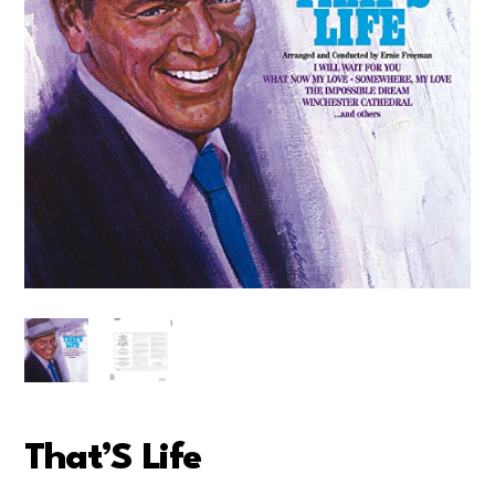
That’S Life