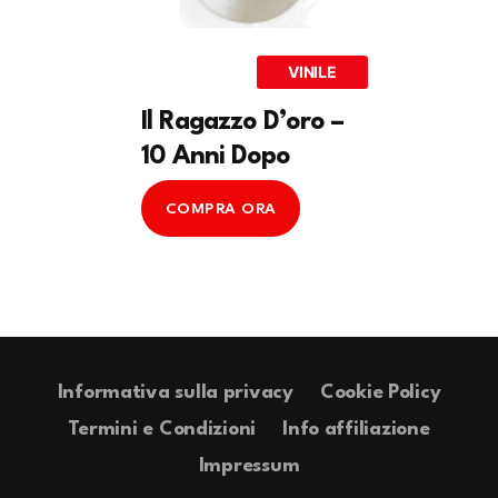
VINILE
Il Ragazzo D’oro –
10 Anni Dopo
COMPRA ORA
Informativa sulla privacy
Cookie Policy
Termini e Condizioni
Info affiliazione
Impressum