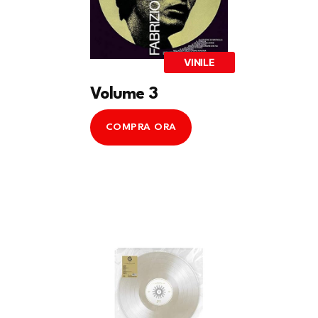
VINILE
Volume 3
COMPRA ORA