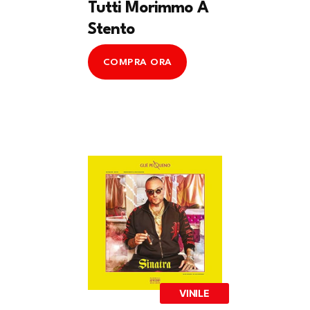
Tutti Morimmo A
Stento
COMPRA ORA
VINILE