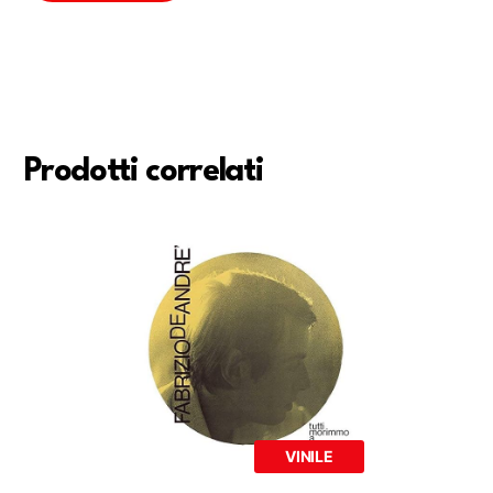
Prodotti correlati
VINILE