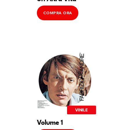
COMPRA ORA
VINILE
Volume 1