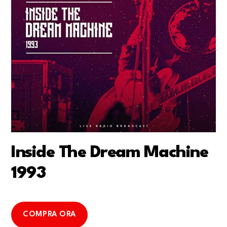
Inside The Dream Machine
1993
COMPRA ORA