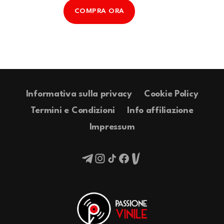
COMPRA ORA
Informativa sulla privacy
Cookie Policy
Termini e Condizioni
Info affiliazione
Impressum