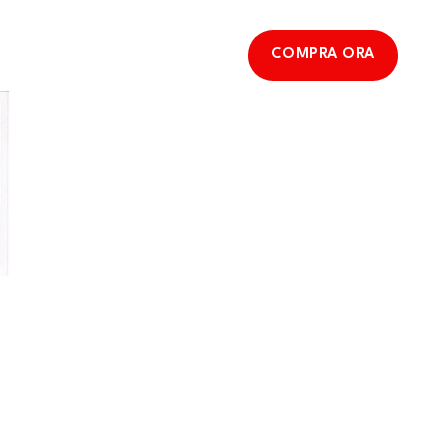
COMPRA ORA