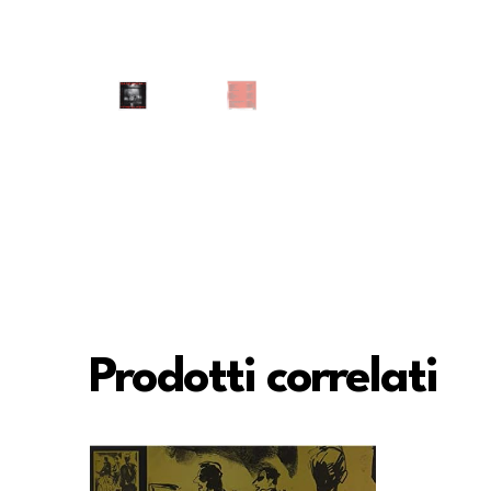
Prodotti correlati