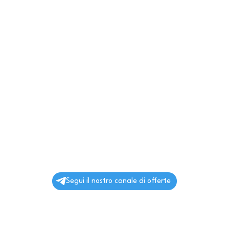
Segui il nostro canale di offerte