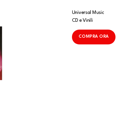
Universal Music
CD e Vinili
COMPRA ORA