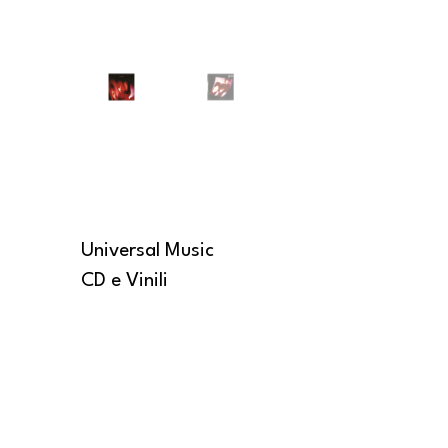
Universal Music
CD e Vinili