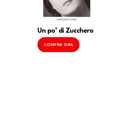
Un po’ di Zucchero
COMPRA ORA