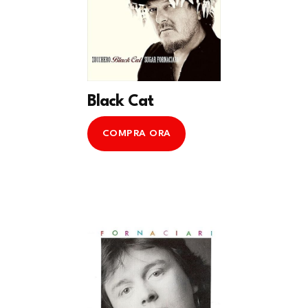
Black Cat
COMPRA ORA