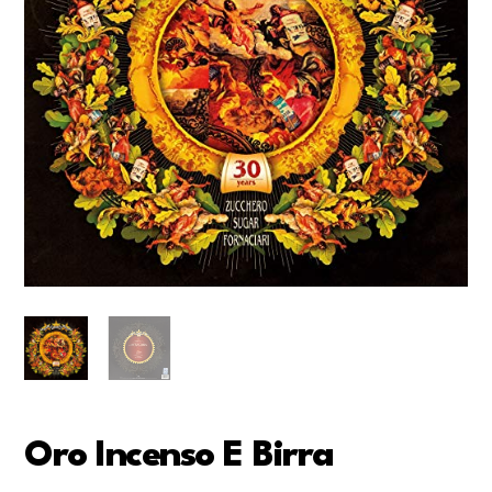
Oro Incenso E Birra