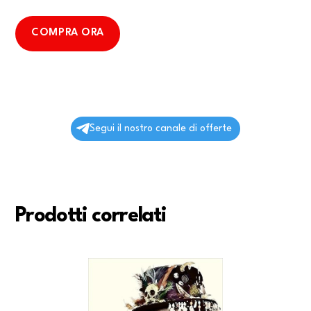
COMPRA ORA
Segui il nostro canale di offerte
Prodotti correlati