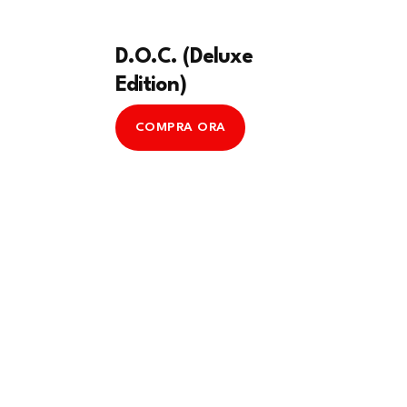
D.O.C. (Deluxe
Edition)
COMPRA ORA