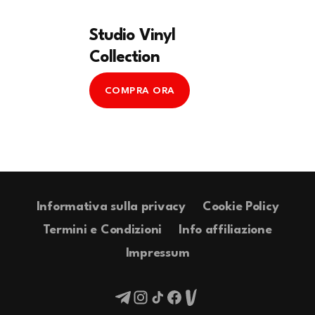
Studio Vinyl
Collection
COMPRA ORA
Informativa sulla privacy
Cookie Policy
Termini e Condizioni
Info affiliazione
Impressum