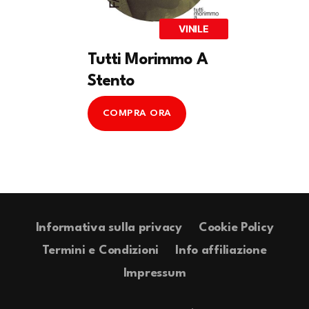
VINILE
Tutti Morimmo A
Stento
COMPRA ORA
Informativa sulla privacy
Cookie Policy
Termini e Condizioni
Info affiliazione
Impressum