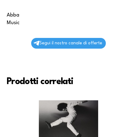
Abba
Music
Segui il nostro canale di offerte
Prodotti correlati