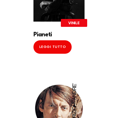
VINILE
Pianeti
LEGGI TUTTO