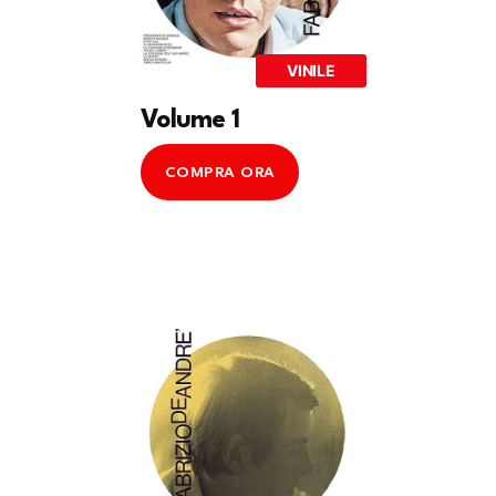
VINILE
Volume 1
COMPRA ORA