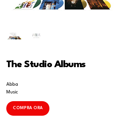
The Studio Albums
Abba
Music
COMPRA ORA