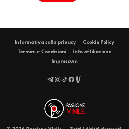
Informativa sulla privacy
Cookie Policy
Termini e Condizioni
Info affiliazione
Impressum