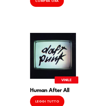
COMPRA ORA
VINILE
Human After All
LEGGI TUTTO