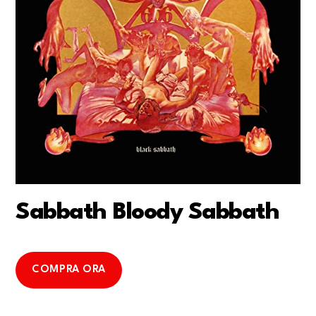
Sabbath Bloody Sabbath
COMPRA ORA