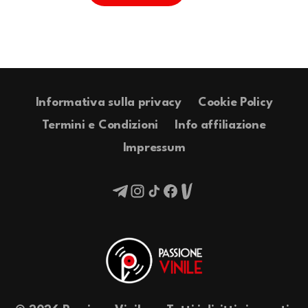
Informativa sulla privacy
Cookie Policy
Termini e Condizioni
Info affiliazione
Impressum