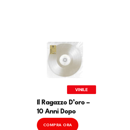
VINILE
Il Ragazzo D’oro –
10 Anni Dopo
COMPRA ORA