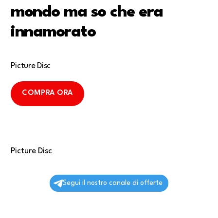
mondo ma so che era
innamorato
Picture Disc
COMPRA ORA
Picture Disc
Segui il nostro canale di offerte