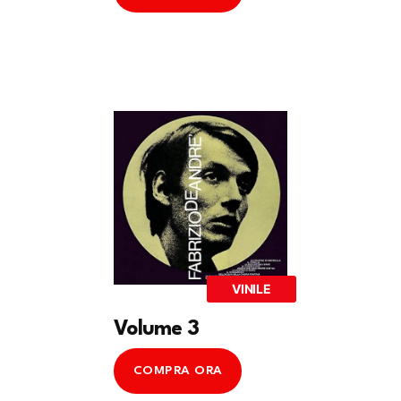
VINILE
Volume 3
COMPRA ORA