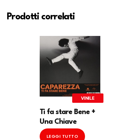
Prodotti correlati
VINILE
Ti fa stare Bene +
Una Chiave
LEGGI TUTTO