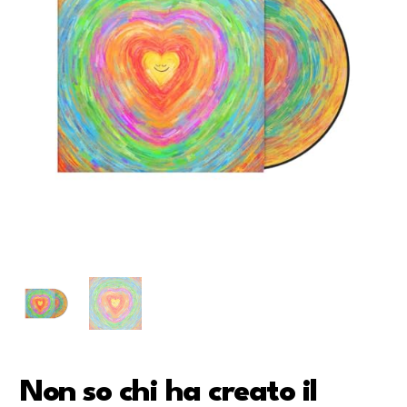
Non so chi ha creato il