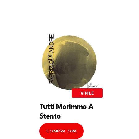
VINILE
Tutti Morimmo A
Stento
COMPRA ORA