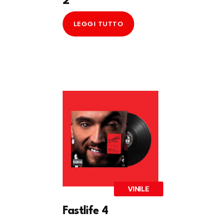
2
LEGGI TUTTO
VINILE
Fastlife 4