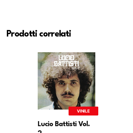
Prodotti correlati
VINILE
Lucio Battisti Vol.