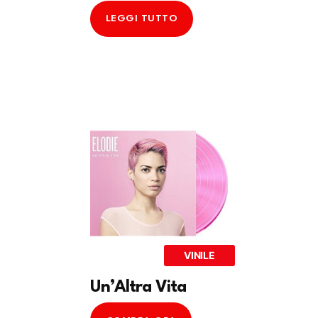
LEGGI TUTTO
VINILE
Un’Altra Vita