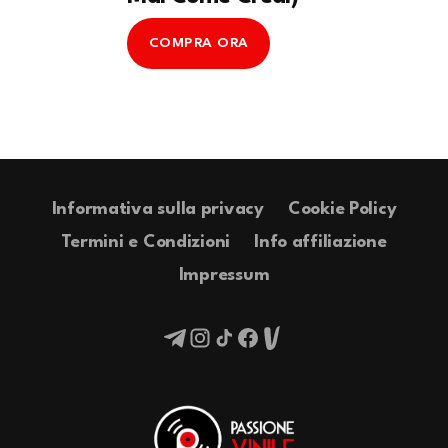
COMPRA ORA
Informativa sulla privacy
Cookie Policy
Termini e Condizioni
Info affiliazione
Impressum