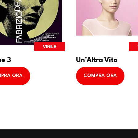
VINILE
e 3
Un’Altra Vita
PRA ORA
COMPRA ORA