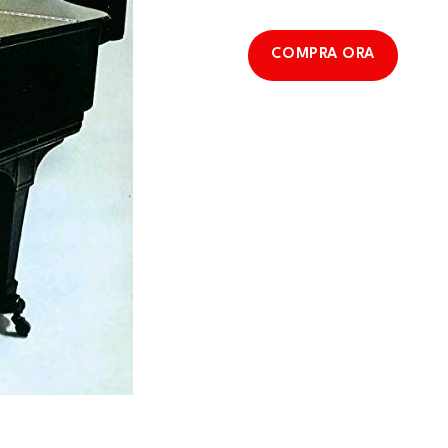
COMPRA ORA