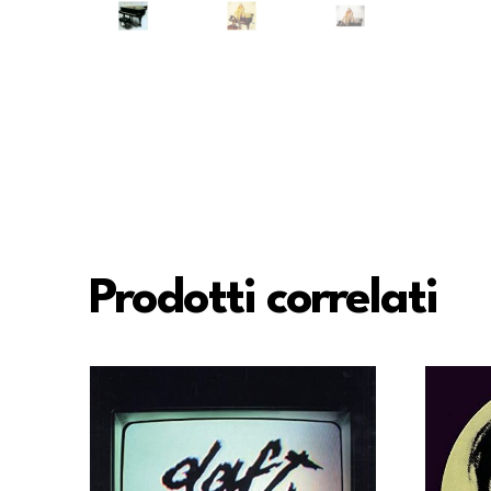
Prodotti correlati