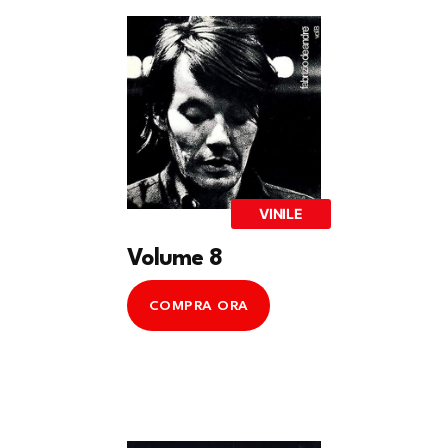
VINILE
Volume 8
COMPRA ORA