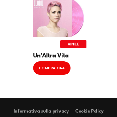
VINILE
Un’Altra Vita
COMPRA ORA
Informativa sulla privacy
Cookie Policy