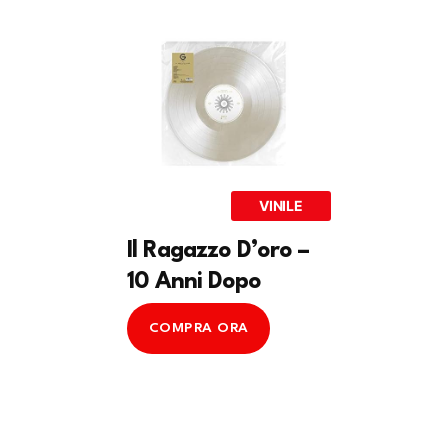
VINILE
Il Ragazzo D’oro –
10 Anni Dopo
COMPRA ORA