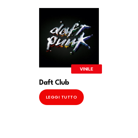
VINILE
Daft Club
LEGGI TUTTO