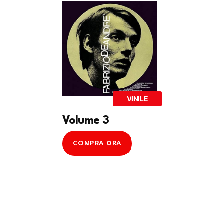
VINILE
Volume 3
COMPRA ORA