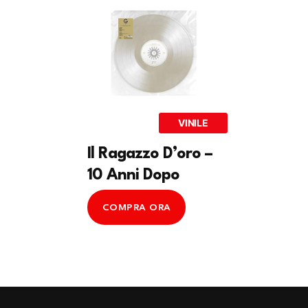
VINILE
Il Ragazzo D’oro –
10 Anni Dopo
COMPRA ORA