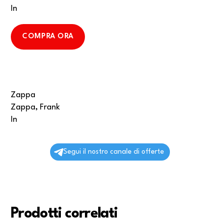
In
COMPRA ORA
Zappa
Zappa, Frank
In
Segui il nostro canale di offerte
Prodotti correlati