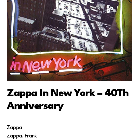
Zappa In New York – 40Th
Anniversary
Zappa
Zappa, Frank