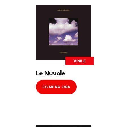
VINILE
Le Nuvole
COMPRA ORA