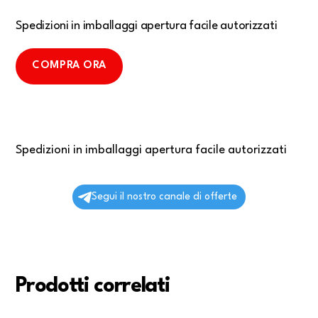
Spedizioni in imballaggi apertura facile autorizzati
COMPRA ORA
Spedizioni in imballaggi apertura facile autorizzati
Segui il nostro canale di offerte
Prodotti correlati