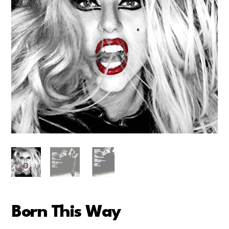
Born This Way