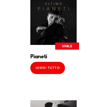
VINILE
Pianeti
LEGGI TUTTO