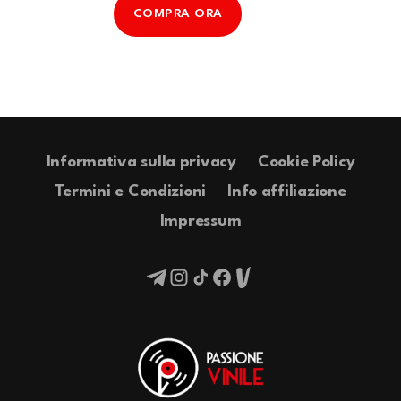
COMPRA ORA
Informativa sulla privacy
Cookie Policy
Termini e Condizioni
Info affiliazione
Impressum