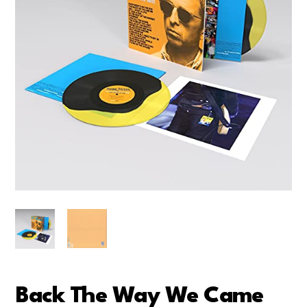
Back The Way We Came