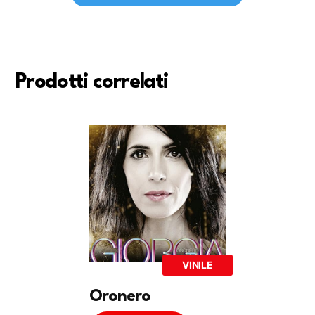
Prodotti correlati
VINILE
Oronero