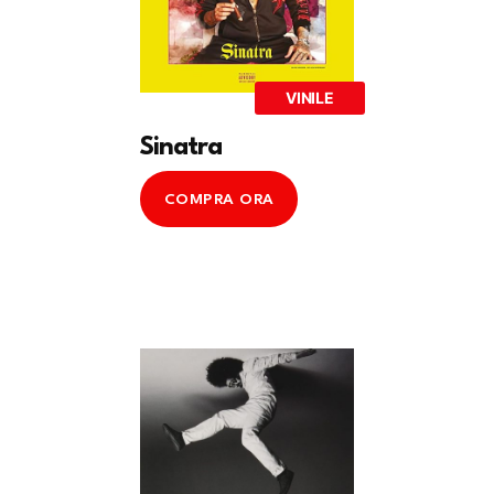
VINILE
Sinatra
COMPRA ORA