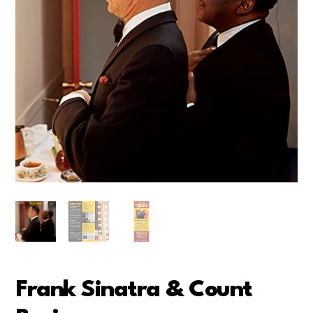
Frank Sinatra & Count