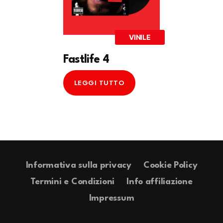
VINILE
Fastlife 4
LEGGI TUTTO
Informativa sulla privacy
Cookie Policy
Termini e Condizioni
Info affiliazione
Impressum