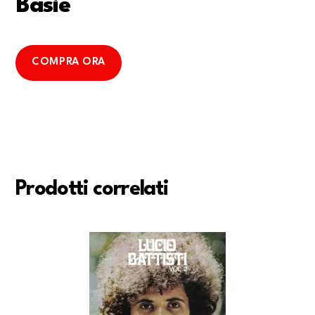
Basie
COMPRA ORA
Prodotti correlati