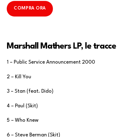
COMPRA ORA
Marshall Mathers LP, le tracce
1 – Public Service Announcement 2000
2 – Kill You
3 – Stan (feat. Dido)
4 – Paul (Skit)
5 – Who Knew
6 – Steve Berman (Skit)