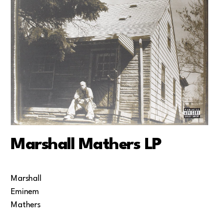
Marshall Mathers LP
Marshall
Eminem
Mathers