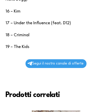
16 – Kim
17 – Under the Influence (feat. D12)
18 – Criminal
19 – The Kids
Segui il nostro canale di offerte
Prodotti correlati