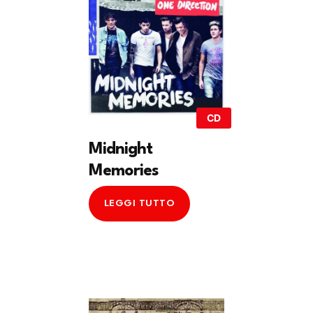
CD
Midnight
Memories
LEGGI TUTTO