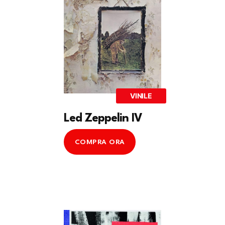
VINILE
Led Zeppelin IV
COMPRA ORA