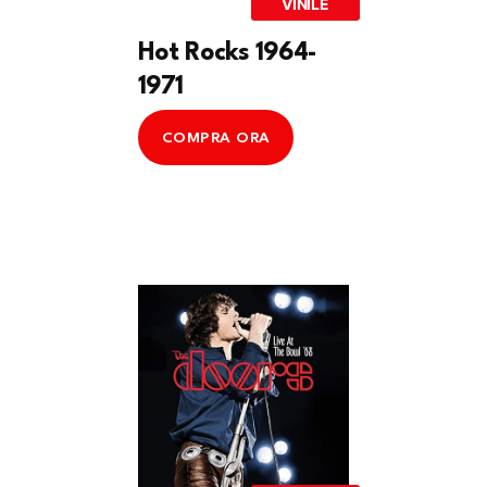
VINILE
Hot Rocks 1964-
1971
COMPRA ORA