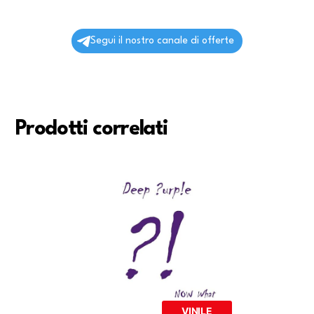
Segui il nostro canale di offerte
Prodotti correlati
VINILE