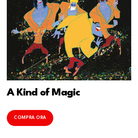
A Kind of Magic
COMPRA ORA