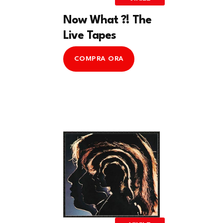
Now What ?! The
Live Tapes
COMPRA ORA