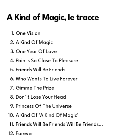
A Kind of Magic, le tracce
One Vision
A Kind Of Magic
One Year Of Love
Pain Is So Close To Pleasure
Friends Will Be Friends
Who Wants To Live Forever
Gimme The Prize
Don´t Lose Your Head
Princess Of The Universe
A Kind Of ‘A Kind Of Magic’
Friends Will Be Friends Will Be Friends…
Forever