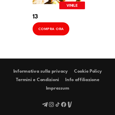
VINILE
13
COMPRA ORA
Informativa sulla privacy
Cookie Policy
Termini e Condizioni
Info affiliazione
Impressum